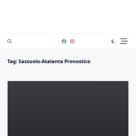
Tag:
Sassuolo-Atalanta Pronostico