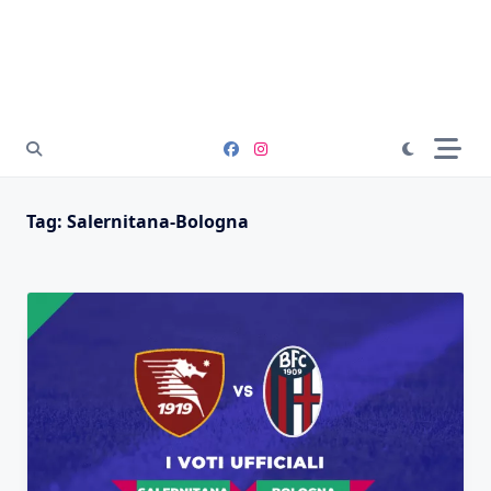
Tag:
Salernitana-Bologna