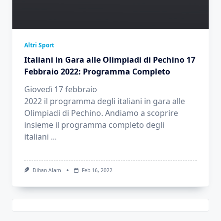
Altri Sport
Italiani in Gara alle Olimpiadi di Pechino 17
Febbraio 2022: Programma Completo
Giovedì 17 febbraio
2022 il programma degli italiani in gara alle
Olimpiadi di Pechino. Andiamo a scoprire
insieme il programma completo degli
italiani
...
Dihan Alam
Feb 16, 2022