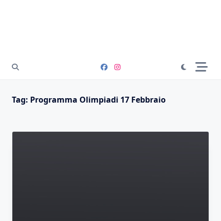
Tag:
Programma Olimpiadi 17 Febbraio