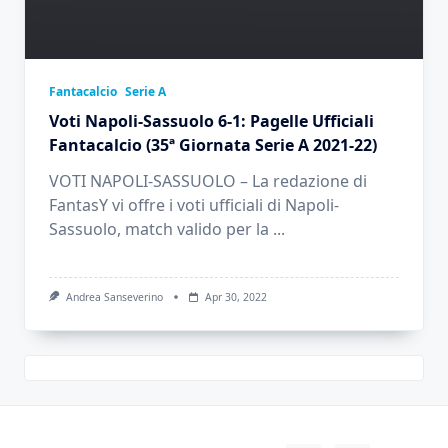
Fantacalcio
Serie A
Voti Napoli-Sassuolo 6-1: Pagelle Ufficiali
Fantacalcio (35ª Giornata Serie A 2021-22)
VOTI NAPOLI-SASSUOLO – La redazione di
FantasY vi offre i voti ufficiali di Napoli-
Sassuolo, match valido per la
...
Andrea Sanseverino
Apr 30, 2022