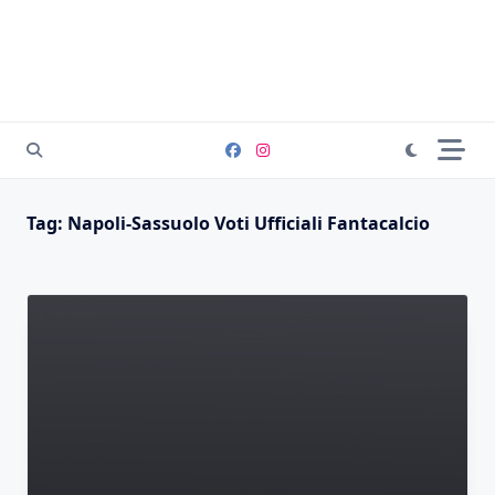
Tag:
Napoli-Sassuolo Voti Ufficiali Fantacalcio