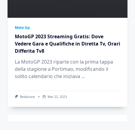
Moto Gp
MotoGP 2023 Streaming Gratis: Dove
Vedere Gara e Qualifiche in Diretta Tv, Orari
Differita Tv8
La MotoGP 2023 riparte con la prima tappa
della stagione a Portimao, modificando il
solito calendario che iniziava
...
Redazione
Mar 22, 2023