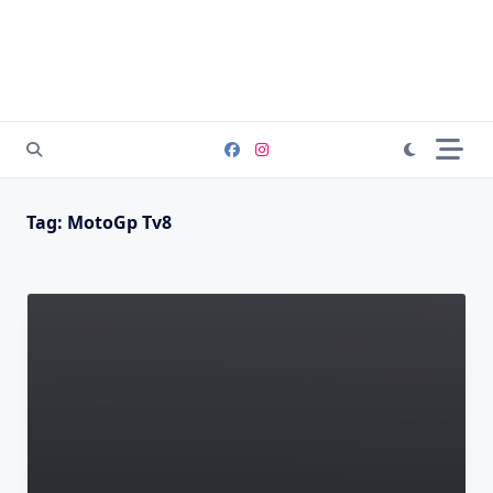
Tag:
MotoGp Tv8