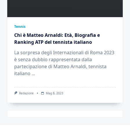
Tennis
Chi è Matteo Arnaldi: Età, Biografia e
Ranking ATP del tennista italiano
La sorpresa degli Internazionali di Roma 2023
è senza dubbio rappresentata dalla
partecipazione di Matteo Arnaldi, tennista
italiano
...
Redazione
Mag 8, 2023