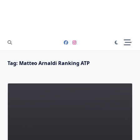
Tag:
Matteo Arnaldi Ranking ATP