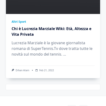
Altri Sport
Chi è Lucrezia Marziale Wiki: Età, Altezza e
Vita Privata
Lucrezia Marziale è la giovane giornalista
romana di SuperTennis.Tv dove tratta tutte le
novità sul mondo del tennis.
...
Dihan Alam
Feb 21, 2022