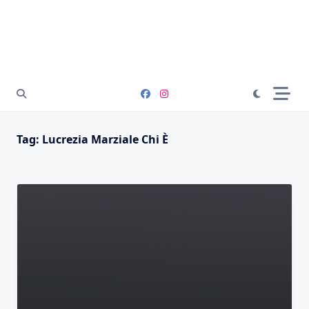
Tag:
Lucrezia Marziale Chi È