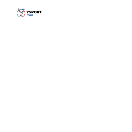
Skip
to
content