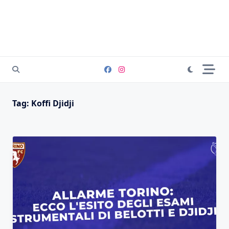
Tag:
Koffi Djidji