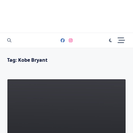
Tag:
Kobe Bryant