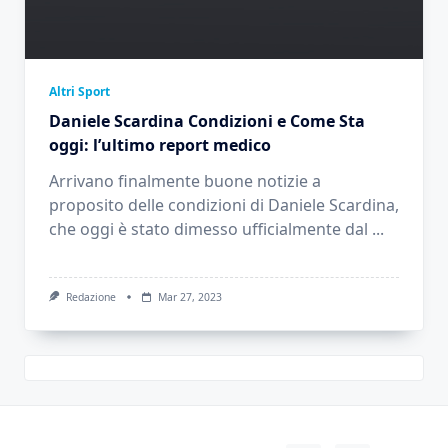
Altri Sport
Daniele Scardina Condizioni e Come Sta
oggi: l’ultimo report medico
Arrivano finalmente buone notizie a
proposito delle condizioni di Daniele Scardina,
che oggi è stato dimesso ufficialmente dal
...
Redazione
Mar 27, 2023