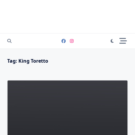
Tag:
King Toretto