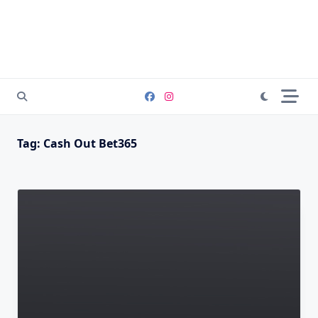
Tag:
Cash Out Bet365