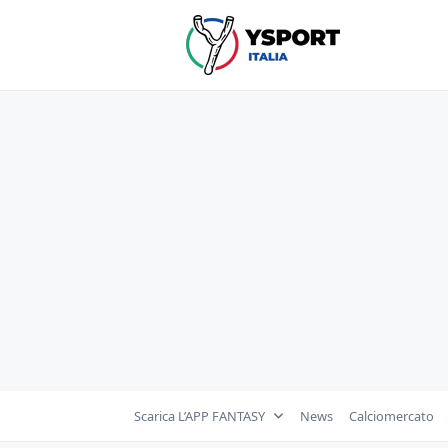
Skip
to
content
Scarica L’APP FANTASY
News
Calciomercato