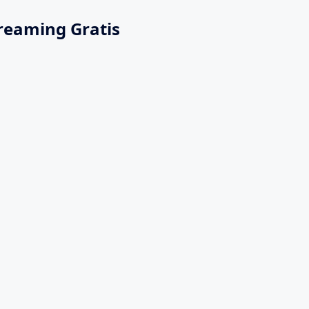
reaming Gratis